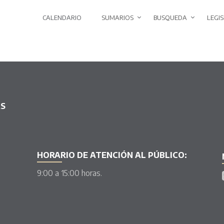
CALENDARIO
SUMARIOS
BUSQUEDA
LEGI
AS
HORARIO DE ATENCIÓN AL PÚBLICO:
9:00 a 15:00 horas.