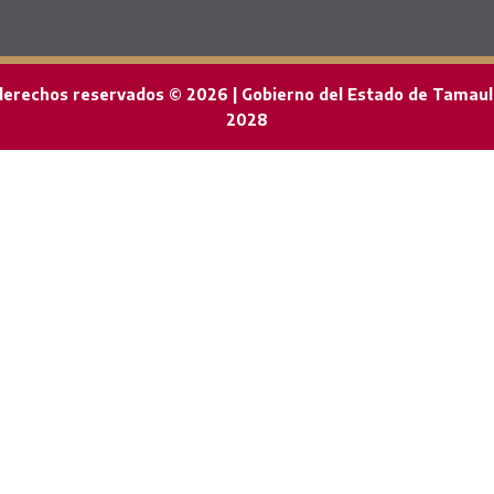
derechos reservados © 2026 | Gobierno del Estado de Tamaul
2028