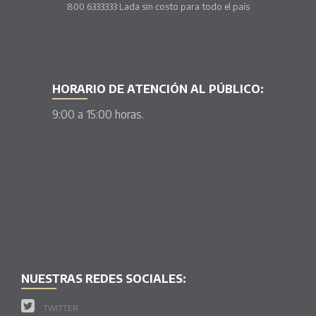
800.6333333 Lada sin costo para todo el país
HORARIO DE ATENCIÓN AL PÚBLICO:
9:00 a 15:00 horas.
NUESTRAS REDES SOCIALES:
TWITTER