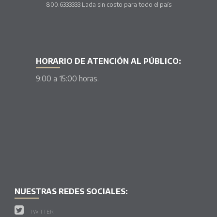
800.6333333 Lada sin costo para todo el país
HORARIO DE ATENCIÓN AL PÚBLICO:
9:00 a 15:00 horas.
NUESTRAS REDES SOCIALES:
TWITTER