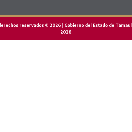
derechos reservados © 2026 | Gobierno del Estado de Tamaul
2028