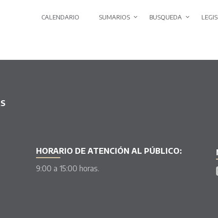
CALENDARIO
SUMARIOS
BUSQUEDA
LEGI
AS
HORARIO DE ATENCIÓN AL PÚBLICO:
9:00 a 15:00 horas.